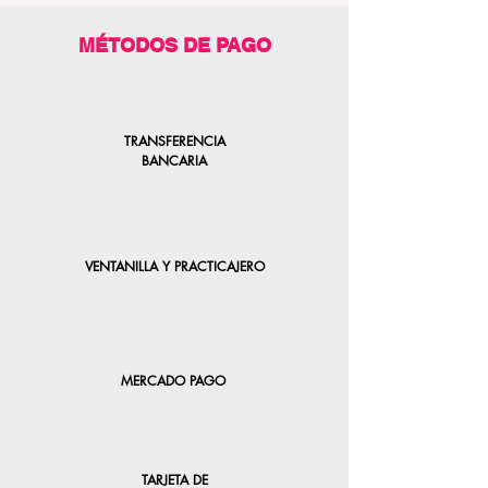
MÉTODOS DE PAGO
TRANSFERENCIA
BANCARIA
VENTANILLA Y PRACTICAJERO
MERCADO PAGO
TARJETA DE