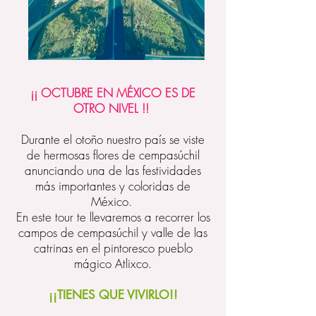
¡¡ OCTUBRE EN MÉXICO ES DE
OTRO NIVEL !!
Durante el otoño nuestro país se viste
de hermosas flores de cempasúchil
anunciando una de las festividades
más importantes y coloridas de
México.
En este tour te llevaremos a recorrer los
campos de cempasúchil y valle de las
catrinas en el pintoresco pueblo
mágico Atlixco.
¡¡TIENES QUE VIVIRLO!!