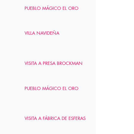
PUEBLO MÁGICO EL ORO
VILLA NAVIDEÑA
VISITA A PRESA BROCKMAN
PUEBLO MÁGICO EL ORO
VISITA A FÁBRICA DE ESFERAS