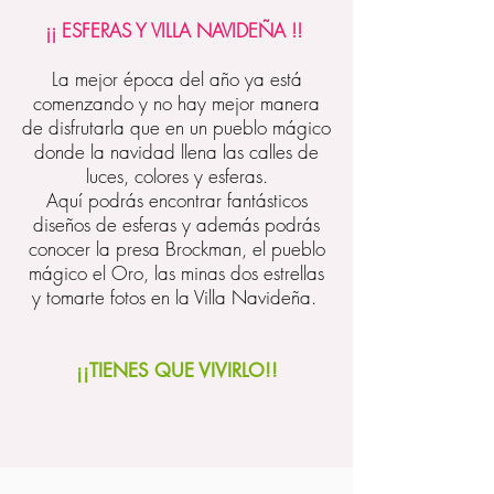
¡¡ ESFERAS Y VILLA NAVIDEÑA !!
La mejor época del año ya está
comenzando y no hay mejor manera
de disfrutarla que en un pueblo mágico
donde la navidad llena las calles de
luces, colores y esferas.
Aquí podrás encontrar fantásticos
diseños de esferas y además podrás
conocer la presa Brockman, el pueblo
mágico el Oro, las minas dos estrellas
y tomarte fotos en la Villa Navideña.
¡¡TIENES QUE VIVIRLO!!
INCLUYE