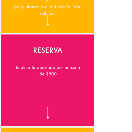
x
preguntando por la disponibilidad
del tour.
RESERVA
Realiza tu apartado por persona
de $500