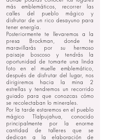
más emblemáticos, recorrer las
calles del pueblo mágico y
disfrutar de un rico desayuno para
tener energía.
Posteriormente te llevaremos a la
presa Brockman, donde te
maravillarás por su hermoso
paisaje boscoso y tendrás la
oportunidad de tomarte una linda
foto en el muelle emblemático,
después de disfrutar del lugar, nos
dirigiremos hacia la mina 2
estrellas y tendremos un recorrido
guiado para que conozcas cómo
se recolectaban lo minerales.
Por la tarde estaremos en el pueblo
mágico Tlalpujahua, conocido
principalmente por la enorme
cantidad de talleres que se
dedican a la elaboración de