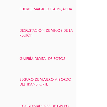
PUEBLO MÁGICO TLALPUJAHUA
DEGUSTACIÓN DE VINOS DE LA
REGIÓN
GALERÍA DIGITAL DE FOTOS
SEGURO DE VIAJERO A BORDO
DEL TRANSPORTE
COORDINADORES DE GRUPO