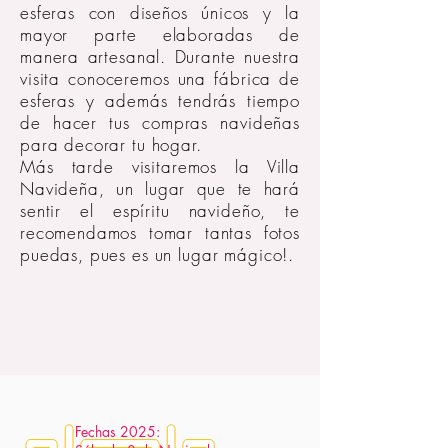
esferas con diseños únicos y la
mayor parte elaboradas de
manera artesanal. Durante nuestra
visita conoceremos una fábrica de
esferas y además tendrás tiempo
de hacer tus compras navideñas
para decorar tu hogar.
Más tarde visitaremos la Villa
Navideña, un lugar que te hará
sentir el espíritu navideño, te
recomendamos tomar tantas fotos
puedas, pues es un lugar mágico!.
INFO
GENERAL
Fechas 2025: