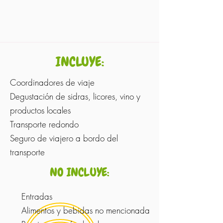
INCLUYE:
Coordinadores de viaje
Degustación de
sidras, licores, vino y
productos locales
Transporte redondo
Seguro de viajero a bordo del
transporte
NO INCLUYE:
Entradas
Alimentos y bebidas no mencionada