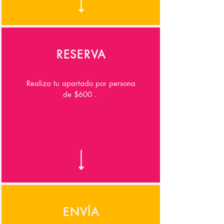
RESERVA
Realiza tu apartado por persona
de $600 .
ENVÍA