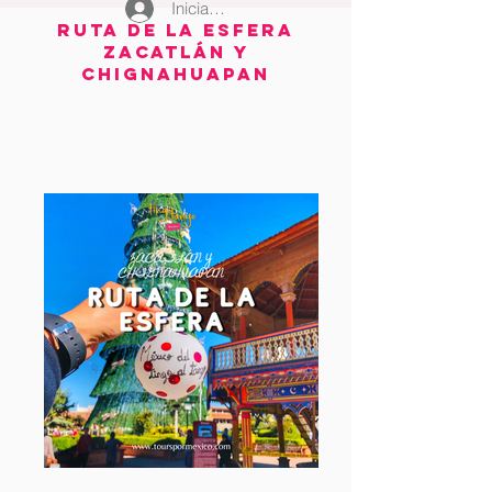
Iniciar sesión
RUTA DE LA ESFERA
ZACATLÁN Y
CHIGNAHUAPAN